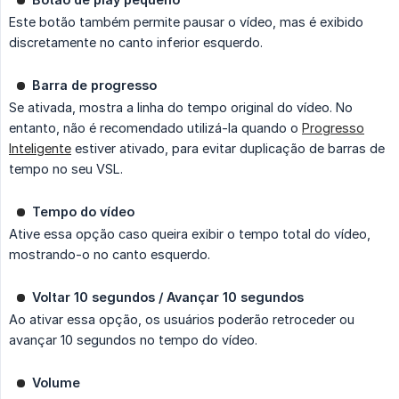
Este botão também permite pausar o vídeo, mas é exibido
discretamente no canto inferior esquerdo.
Barra de progresso
Se ativada, mostra a linha do tempo original do vídeo. No
entanto, não é recomendado utilizá-la quando o
Progresso
Inteligente
estiver ativado, para evitar duplicação de barras de
tempo no seu VSL.
Tempo do vídeo
Ative essa opção caso queira exibir o tempo total do vídeo,
mostrando-o no canto esquerdo.
Voltar 10 segundos / Avançar 10 segundos
Ao ativar essa opção, os usuários poderão retroceder ou
avançar 10 segundos no tempo do vídeo.
Volume