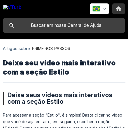
Artigos sobre:
PRIMEIROS PASSOS
Deixe seu vídeo mais interativo
com a seção Estilo
Deixe seus vídeos mais interativos
com a seção Estilo
Para acessar a seção "Estilo", é simples! Basta clicar no vídeo
que você deseja editar e, em seguida, escolher a opção