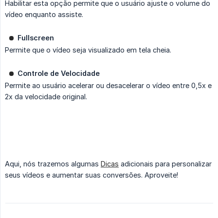
Habilitar esta opção permite que o usuário ajuste o volume do
vídeo enquanto assiste.
Fullscreen
Permite que o vídeo seja visualizado em tela cheia.
Controle de Velocidade
Permite ao usuário acelerar ou desacelerar o vídeo entre 0,5x e
2x da velocidade original.
Aqui, nós trazemos algumas
Dicas
adicionais para personalizar
seus vídeos e aumentar suas conversões. Aproveite!