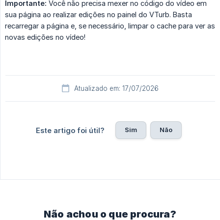
Importante:
Você não precisa mexer no código do vídeo em
sua página ao realizar edições no painel do VTurb. Basta
recarregar a página e, se necessário, limpar o cache para ver as
novas edições no vídeo!
Atualizado em: 17/07/2026
Sim
Não
Este artigo foi útil?
Não achou o que procura?