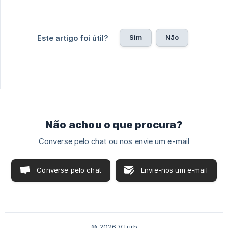
Sim
Não
Este artigo foi útil?
Não achou o que procura?
Converse pelo chat ou nos envie um e-mail
Converse pelo chat
Envie-nos um e-mail
© 2026 VTurb