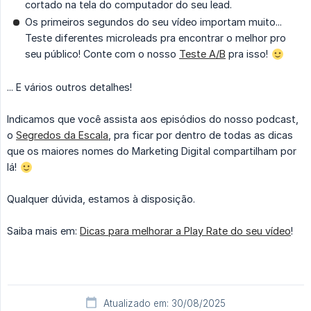
cortado na tela do computador do seu lead.
Os primeiros segundos do seu vídeo importam muito...
Teste diferentes microleads pra encontrar o melhor pro
seu público! Conte com o nosso
Teste A/B
pra isso!
... E vários outros detalhes!
Indicamos que você assista aos episódios do nosso podcast,
o
Segredos da Escala
, pra ficar por dentro de todas as dicas
que os maiores nomes do Marketing Digital compartilham por
lá!
Qualquer dúvida, estamos à disposição.
Saiba mais em:
Dicas para melhorar a Play Rate do seu vídeo
!
Atualizado em: 30/08/2025