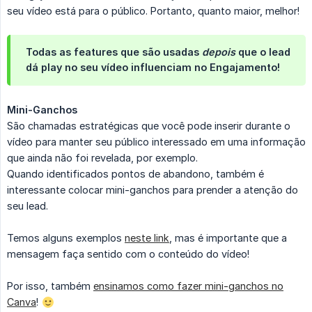
seu vídeo está para o público. Portanto, quanto maior, melhor!
Todas as features que são usadas
depois
que o lead
dá play no seu vídeo influenciam no Engajamento!
Mini-Ganchos
São chamadas estratégicas que você pode inserir durante o
vídeo para manter seu público interessado em uma informação
que ainda não foi revelada, por exemplo.
Quando identificados pontos de abandono, também é
interessante colocar mini-ganchos para prender a atenção do
seu lead.
Temos alguns exemplos
neste link
, mas é importante que a
mensagem faça sentido com o conteúdo do vídeo!
Por isso, também
ensinamos como fazer mini-ganchos no
Canva
!