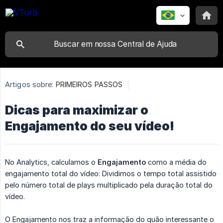
Artigos sobre:
PRIMEIROS PASSOS
Dicas para maximizar o
Engajamento do seu vídeo!
No Analytics, calculamos o
Engajamento
como a média do
engajamento total do vídeo: Dividimos o tempo total assistido
pelo número total de plays multiplicado pela duração total do
vídeo.
O Engajamento nos traz a informação do quão interessante o