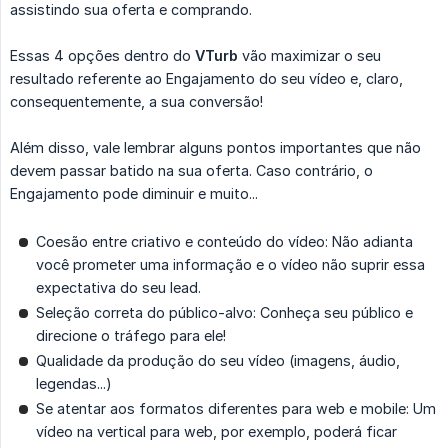
assistindo sua oferta e comprando.
Essas 4 opções dentro do
VTurb
vão maximizar o seu
resultado referente ao Engajamento do seu vídeo e, claro,
consequentemente, a sua conversão!
Além disso, vale lembrar alguns pontos importantes que não
devem passar batido na sua oferta. Caso contrário, o
Engajamento pode diminuir e muito...
Coesão entre criativo e conteúdo do vídeo: Não adianta
você prometer uma informação e o vídeo não suprir essa
expectativa do seu lead.
Seleção correta do público-alvo: Conheça seu público e
direcione o tráfego para ele!
Qualidade da produção do seu vídeo (imagens, áudio,
legendas...)
Se atentar aos formatos diferentes para web e mobile: Um
vídeo na vertical para web, por exemplo, poderá ficar