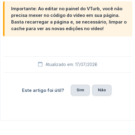
Importante: Ao editar no painel do VTurb, você não
precisa mexer no código do vídeo em sua página.
Basta recarregar a página e, se necessário, limpar o
cache para ver as novas edições no vídeo!
Atualizado em: 17/07/2026
Sim
Não
Este artigo foi útil?