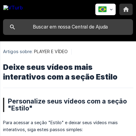
Artigos sobre:
PLAYER E VÍDEO
Deixe seus vídeos mais
interativos com a seção Estilo
Personalize seus vídeos com a seção
"Estilo"
Para acessar a seção "Estilo" e deixar seus vídeos mais
interativos, siga estes passos simples: