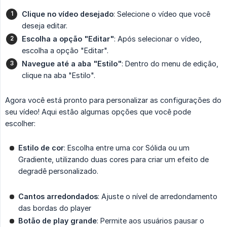
Clique no vídeo desejado
: Selecione o vídeo que você
deseja editar.
Escolha a opção "Editar"
: Após selecionar o vídeo,
escolha a opção "Editar".
Navegue até a aba "Estilo"
: Dentro do menu de edição,
clique na aba "Estilo".
Agora você está pronto para personalizar as configurações do
seu vídeo! Aqui estão algumas opções que você pode
escolher:
Estilo de cor
: Escolha entre uma cor Sólida ou um
Gradiente, utilizando duas cores para criar um efeito de
degradê personalizado.
Cantos arredondados
: Ajuste o nível de arredondamento
das bordas do player
Botão de play grande
: Permite aos usuários pausar o