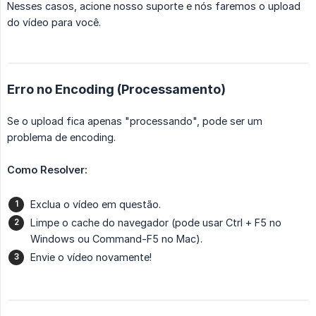
Nesses casos, acione nosso suporte e nós faremos o upload
do vídeo para você.
Erro no Encoding (Processamento)
Se o upload fica apenas "processando", pode ser um
problema de encoding.
Como Resolver:
Exclua o vídeo em questão.
Limpe o cache do navegador (pode usar Ctrl + F5 no
Windows ou Command-F5 no Mac).
Envie o vídeo novamente!