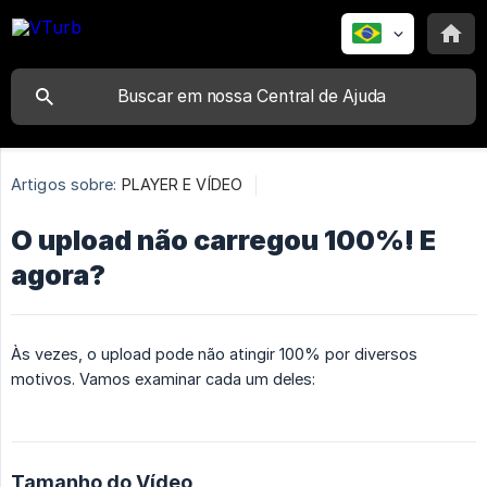
Artigos sobre:
PLAYER E VÍDEO
O upload não carregou 100%! E
agora?
Às vezes, o upload pode não atingir 100% por diversos
motivos. Vamos examinar cada um deles:
Tamanho do Vídeo