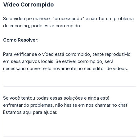
Vídeo Corrompido
Se o vídeo permanecer "processando" e não for um problema
de encoding, pode estar corrompido.
Como Resolver:
Para verificar se o vídeo está corrompido, tente reproduzi-lo
em seus arquivos locais. Se estiver corrompido, será
necessário convertê-lo novamente no seu editor de vídeos.
Se você tentou todas essas soluções e ainda está
enfrentando problemas, não hesite em nos chamar no chat!
Estamos aqui para ajudar.