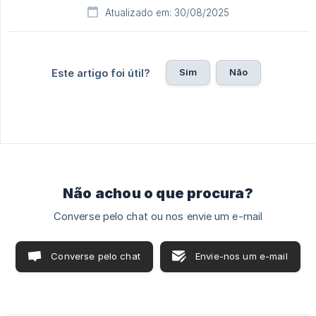
Atualizado em: 30/08/2025
Sim
Não
Este artigo foi útil?
Não achou o que procura?
Converse pelo chat ou nos envie um e-mail
Converse pelo chat
Envie-nos um e-mail