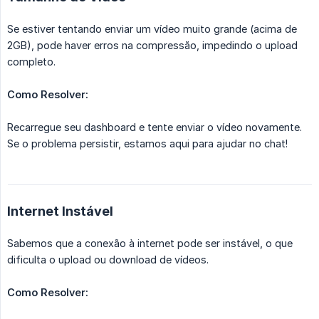
Se estiver tentando enviar um vídeo muito grande (acima de
2GB), pode haver erros na compressão, impedindo o upload
completo.
Como Resolver:
Recarregue seu dashboard e tente enviar o vídeo novamente.
Se o problema persistir, estamos aqui para ajudar no chat!
Internet Instável
Sabemos que a conexão à internet pode ser instável, o que
dificulta o upload ou download de vídeos.
Como Resolver: