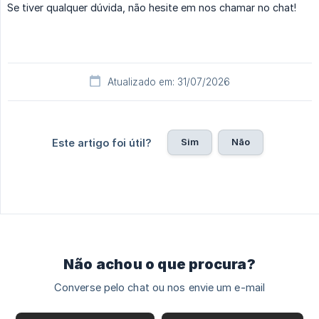
Se tiver qualquer dúvida, não hesite em nos chamar no chat!
Atualizado em: 31/07/2026
Sim
Não
Este artigo foi útil?
Não achou o que procura?
Converse pelo chat ou nos envie um e-mail