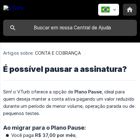
Artigos sobre:
CONTA E COBRANÇA
É possível pausar a assinatura?
Sim! o VTurb oferece a opção de
Plano Pause
, ideal para
quem deseja manter a conta ativa pagando um valor reduzido
durante um período de menor volume, operação parada ou de
pequenos testes.
Ao migrar para o Plano Pause:
Você paga
R$ 37,00 por mês
;