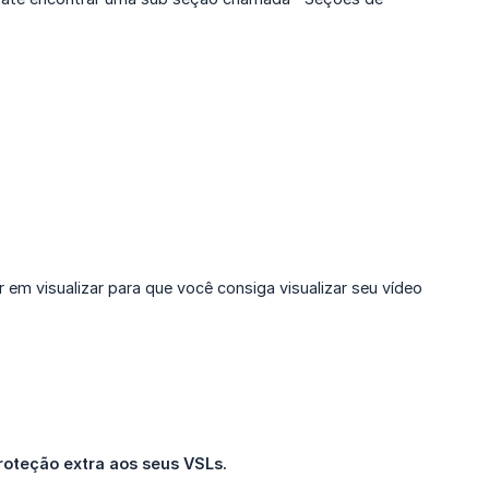
em visualizar para que você consiga visualizar seu vídeo
roteção extra aos seus VSLs.