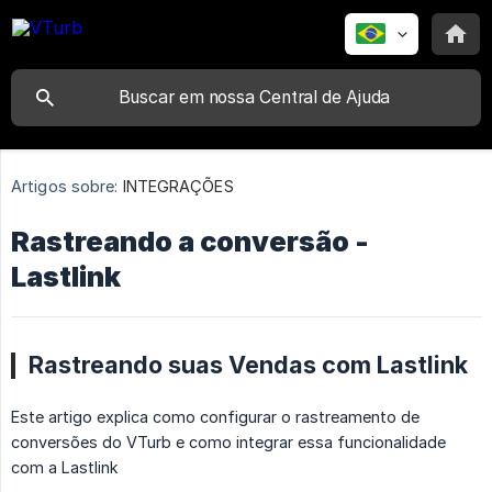
Artigos sobre:
INTEGRAÇÕES
Rastreando a conversão -
Lastlink
Rastreando suas Vendas com Lastlink
Este artigo explica como configurar o rastreamento de
conversões do VTurb e como integrar essa funcionalidade
com a Lastlink