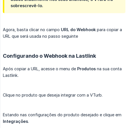
sobrescrevê-lo.
Agora, basta clicar no campo
URL do Webhook
para copiar a
URL que será usada no passo seguinte
Configurando o Webhook na Lastlink
Após copiar a URL, acesse o menu de
Produtos
na sua conta
Lastlink.
Clique no produto que deseja integrar com a VTurb.
Estando nas configurações do produto desejado e clique em
Integrações
.