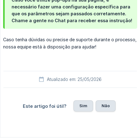
necessário fazer uma configuração específica para 
que os parâmetros sejam passados corretamente. 
Chame a gente no Chat para receber essa instrução!
Caso tenha dúvidas ou precise de suporte durante o processo,
nossa equipe está à disposição para ajudar!
Atualizado em: 25/05/2026
Sim
Não
Este artigo foi útil?