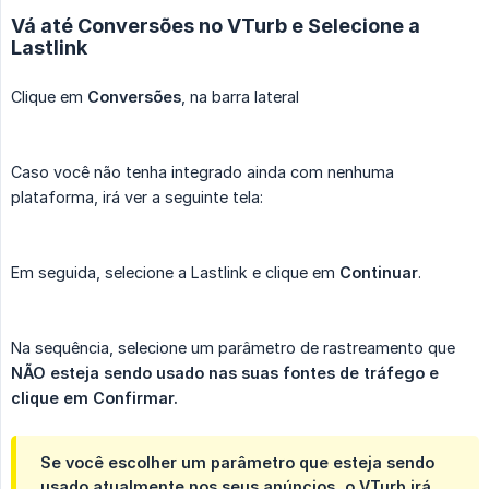
Vá até Conversões no VTurb e Selecione a
Lastlink
Clique em
Conversões
, na barra lateral
Caso você não tenha integrado ainda com nenhuma
plataforma, irá ver a seguinte tela:
Em seguida, selecione a Lastlink e clique em
Continuar
.
Na sequência, selecione um parâmetro de rastreamento que
NÃO esteja sendo usado nas suas fontes de tráfego e 
clique em Confirmar.
Se você escolher um parâmetro que esteja sendo
usado atualmente nos seus anúncios, o VTurb irá