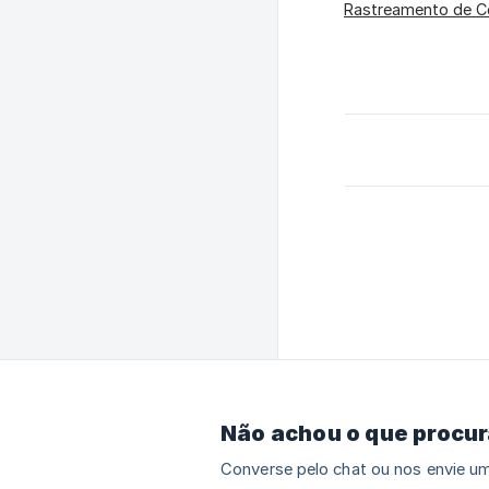
Rastreamento de C
Não achou o que procu
Converse pelo chat ou nos envie um