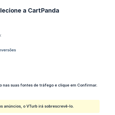
lecione a CartPanda
:
 nas suas fontes de tráfego e clique em Confirmar.
 anúncios, o VTurb irá sobrescrevê-lo.