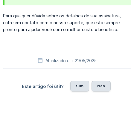
Para qualquer dúvida sobre os detalhes de sua assinatura,
entre em contato com o nosso suporte, que está sempre
pronto para ajudar você com o melhor custo x benefício.
Atualizado em: 21/05/2025
Sim
Não
Este artigo foi útil?