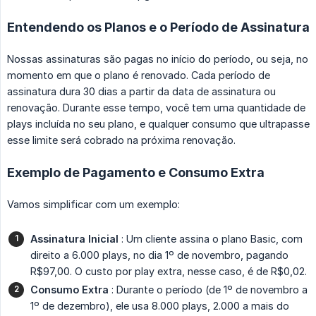
Entendendo os Planos e o Período de Assinatura
Nossas assinaturas são pagas no início do período, ou seja, no
momento em que o plano é renovado. Cada período de
assinatura dura 30 dias a partir da data de assinatura ou
renovação. Durante esse tempo, você tem uma quantidade de
plays incluída no seu plano, e qualquer consumo que ultrapasse
esse limite será cobrado na próxima renovação.
Exemplo de Pagamento e Consumo Extra
Vamos simplificar com um exemplo:
Assinatura Inicial
: Um cliente assina o plano Basic, com
direito a 6.000 plays, no dia 1º de novembro, pagando
R$97,00. O custo por play extra, nesse caso, é de R$0,02.
Consumo Extra
: Durante o período (de 1º de novembro a
1º de dezembro), ele usa 8.000 plays, 2.000 a mais do