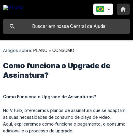
Artigos sobre:
PLANO E CONSUMO
Como funciona o Upgrade de
Assinatura?
Como Funciona o Upgrade de Assinaturas?
No VTurb, oferecemos planos de assinatura que se adaptam
às suas necessidades de consumo de plays de vídeo.
Aqui, explicaremos como funciona o pagamento, o consumo
adicional e o processo de upgrade.