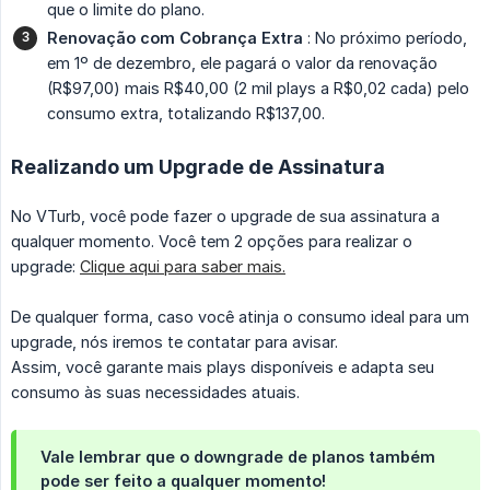
que o limite do plano.
Renovação com Cobrança Extra
: No próximo período,
em 1º de dezembro, ele pagará o valor da renovação
(R$97,00) mais R$40,00 (2 mil plays a R$0,02 cada) pelo
consumo extra, totalizando R$137,00.
Realizando um Upgrade de Assinatura
No VTurb, você pode fazer o upgrade de sua assinatura a
qualquer momento. Você tem 2 opções para realizar o
upgrade:
Clique aqui para saber mais.
De qualquer forma, caso você atinja o consumo ideal para um
upgrade, nós iremos te contatar para avisar.
Assim, você garante mais plays disponíveis e adapta seu
consumo às suas necessidades atuais.
Vale lembrar que o downgrade de planos também
pode ser feito a qualquer momento!